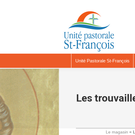
Unité Pastorale St-François
Les trouvaill
Le magasin
« L