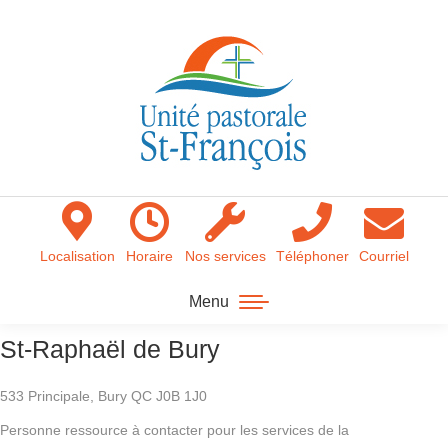
Localisation
Horaire
Nos services
Téléphoner
Courriel
Menu
St-Raphaël de Bury
533 Principale
,
Bury
QC
J0B 1J0
Personne ressource à contacter pour les services de la