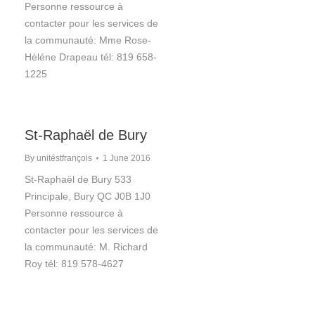
Personne ressource à
contacter pour les services de
la communauté: Mme Rose-
Hèléne Drapeau tél: 819 658-
1225
St-Raphaël de Bury
By
unitéstfrançois
1 June 2016
St-Raphaël de Bury 533
Principale, Bury QC J0B 1J0
Personne ressource à
contacter pour les services de
la communauté: M. Richard
Roy tél: 819 578-4627