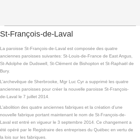
St-François-de-Laval
La paroisse St-François-de-Laval est composée des quatre
anciennes paroisses suivantes: St-Louis-de-France de East Angus,
St-Adolphe de Dudswell, St-Clément de Bishopton et St-Raphaël de
Bury.
L’archevêque de Sherbrooke, Mgr Luc Cyr a supprimé les quatre
anciennes paroisses pour créer la nouvelle paroisse St-François-
de-Laval le 7 juillet 2014.
L’abolition des quatre anciennes fabriques et la création d’une
nouvelle fabrique portant maintenant le nom de St-François-de-
Laval est entré en vigueur le 3 septembre 2014. Ce changement a
été opéré par le Registraire des entreprises du Québec en vertu de
la lois sur les fabriques.